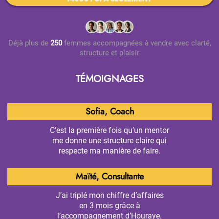
Déjà plus de
250
femmes accompagnées à vendre avec clarté,
structure et plaisir
TÉMOIGNAGES
Sofia, Coach
C’est la première fois qu’un mentor
me donne une structure claire qui
respecte ma manière de faire.
Maïté, Consultante
J’ai triplé mon chiffre d’affaires
en 3 mois grâce à
l’accompagnement d’Houraye.