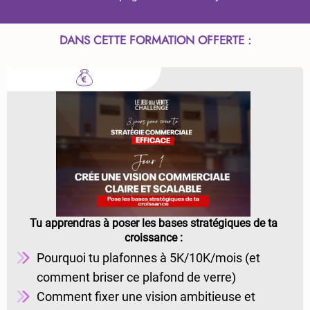
DANS CETTE FORMATION OFFERTE :
Tu apprendras à poser les bases stratégiques de ta
croissance :
Pourquoi tu plafonnes à 5K/10K/mois (et
comment briser ce plafond de verre)
Comment fixer une vision ambitieuse et