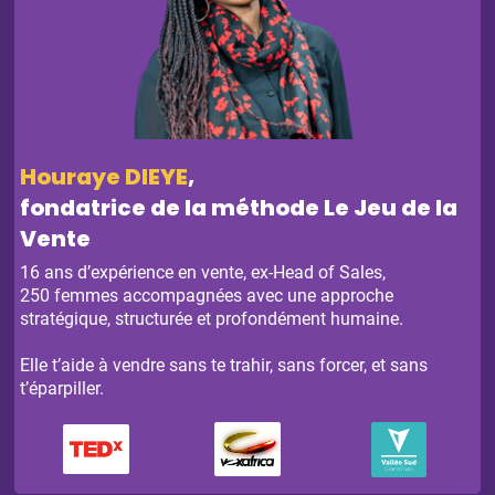
Houraye DIEYE
,
fondatrice de la méthode Le Jeu de la
Vente
16 ans d’expérience en vente, ex-Head of Sales,
250 femmes accompagnées avec une approche
stratégique, structurée et profondément humaine.
Elle t’aide à vendre sans te trahir, sans forcer, et sans
t’éparpiller.