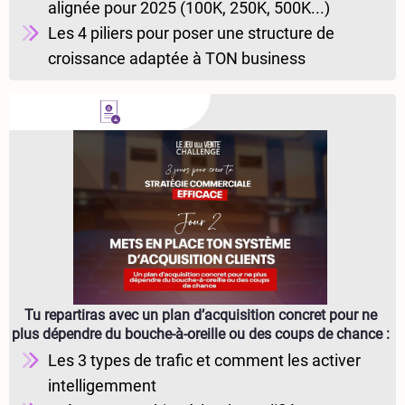
alignée pour 2025 (100K, 250K, 500K...)
Les 4 piliers pour poser une structure de
croissance adaptée à TON business
Tu repartiras avec un plan d’acquisition concret pour ne
plus dépendre du bouche-à-oreille ou des coups de chance :
Les 3 types de trafic et comment les activer
intelligemment