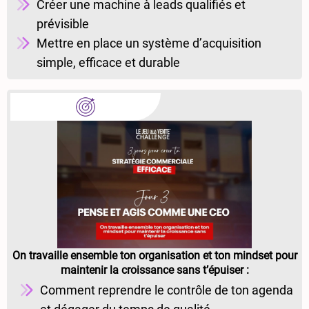
Créer une machine à leads qualifiés et
prévisible
Mettre en place un système d’acquisition
simple, efficace et durable
On travaille ensemble ton organisation et ton mindset pour
maintenir la croissance sans t’épuiser :
Comment reprendre le contrôle de ton agenda