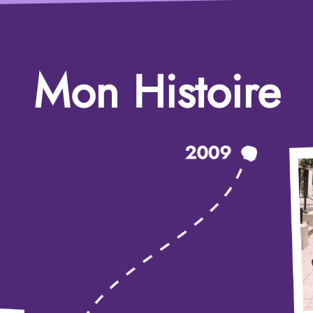
Mon Histoire