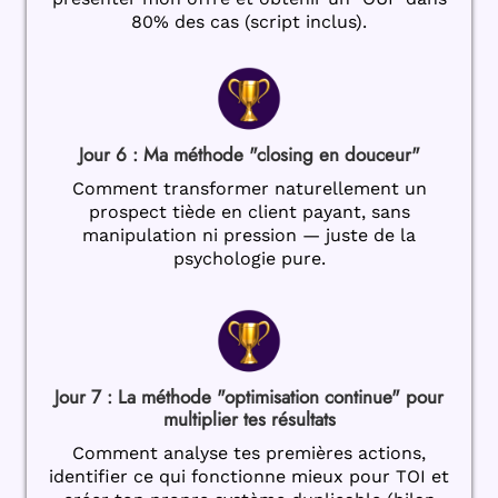
80% des cas (script inclus).
Jour 6 : Ma méthode "closing en douceur"
Comment transformer naturellement un
prospect tiède en client payant, sans
manipulation ni pression — juste de la
psychologie pure.
Jour 7 : La méthode "optimisation continue" pour
multiplier tes résultats
Comment analyse tes premières actions,
identifier ce qui fonctionne mieux pour TOI et