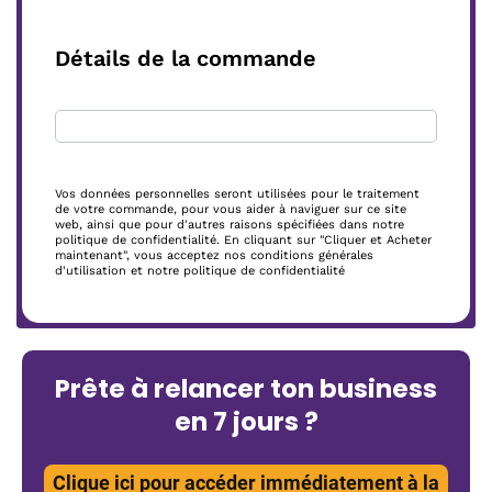
Détails de la commande
Vos données personnelles seront utilisées pour le traitement
de votre commande, pour vous aider à naviguer sur ce site
web, ainsi que pour d'autres raisons spécifiées dans notre
politique de confidentialité. En cliquant sur "Cliquer et Acheter
maintenant", vous acceptez nos conditions générales
d'utilisation et notre politique de confidentialité
Prête à relancer ton business
en 7 jours ?
Clique ici pour accéder immédiatement à la