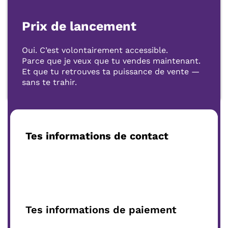
Prix de lancement
Oui. C’est volontairement accessible.
Parce que je veux que tu vendes maintenant.
Et que tu retrouves ta puissance de vente —
sans te trahir.
Tes informations de contact
Tes informations de paiement