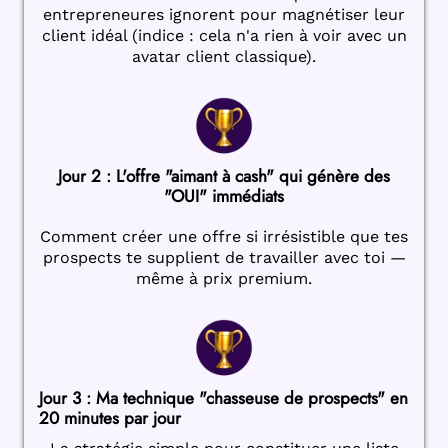
entrepreneures ignorent pour magnétiser leur
client idéal (indice : cela n'a rien à voir avec un
avatar client classique).
Jour 2 : L'offre "aimant à cash" qui génère des
"OUI" immédiats
Comment créer une offre si irrésistible que tes
prospects te supplient de travailler avec toi —
même à prix premium.
Jour 3 : Ma technique "chasseuse de prospects" en
20 minutes par jour