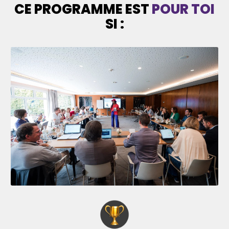
CE PROGRAMME EST
POUR TOI
SI :