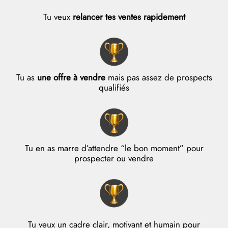
Tu veux
relancer tes ventes rapidement
Tu as
une offre à vendre
mais pas assez de prospects
qualifiés
Tu en as marre d’attendre “le bon moment” pour
prospecter ou vendre
Tu veux un cadre clair, motivant et humain pour