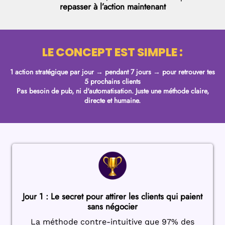
repasser à l’action maintenant
LE CONCEPT EST SIMPLE :
1 action stratégique par jour → pendant 7 jours → pour retrouver tes
5 prochains clients
Pas besoin de pub, ni d'automatisation. Juste une méthode claire,
directe et humaine.
Jour 1 : Le secret pour attirer les clients qui paient
sans négocier
La méthode contre-intuitive que 97% des