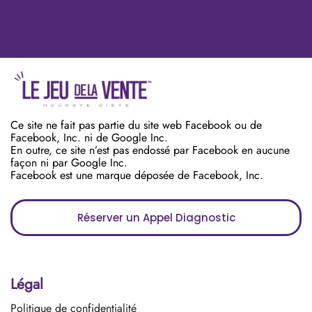
Ce site ne fait pas partie du site web Facebook ou de
Facebook, Inc. ni de Google Inc.
En outre, ce site n’est pas endossé par Facebook en aucune
façon ni par Google Inc.
Facebook est une marque déposée de Facebook, Inc.
Réserver un Appel Diagnostic
Légal
Politique de confidentialité