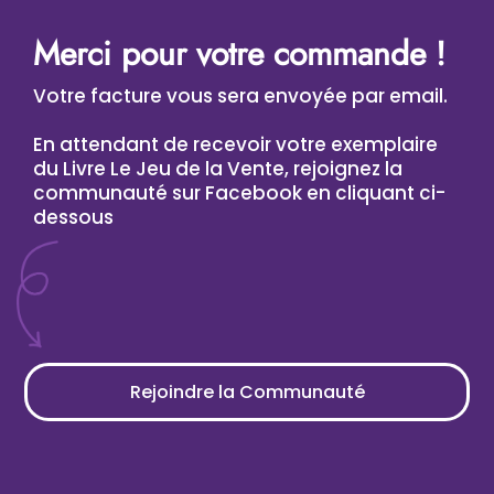
Merci pour votre commande !
Votre facture vous sera envoyée par email.
En attendant de recevoir votre exemplaire
du Livre Le Jeu de la Vente, rejoignez la
communauté sur Facebook en cliquant ci-
dessous
Rejoindre la Communauté