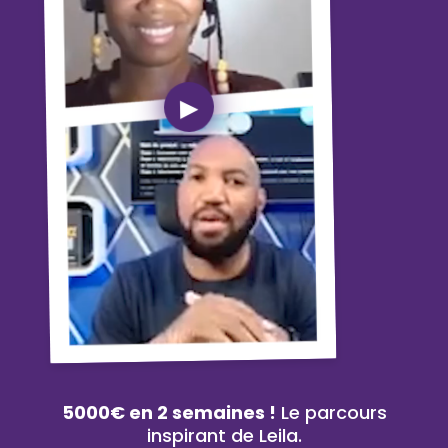
5000€ en 2 semaines !
Le parcours
inspirant de Leila.