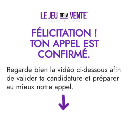
FÉLICITATION !
TON APPEL EST
CONFIRMÉ.
Regarde bien la vidéo ci-dessous afin
de valider ta candidature et préparer
au mieux notre appel.