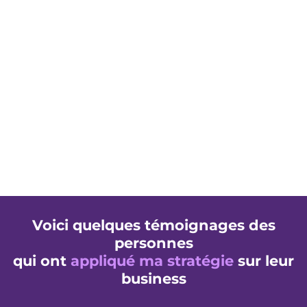
Voici quelques témoignages des
personnes
qui ont
appliqué ma stratégie
sur leur
business