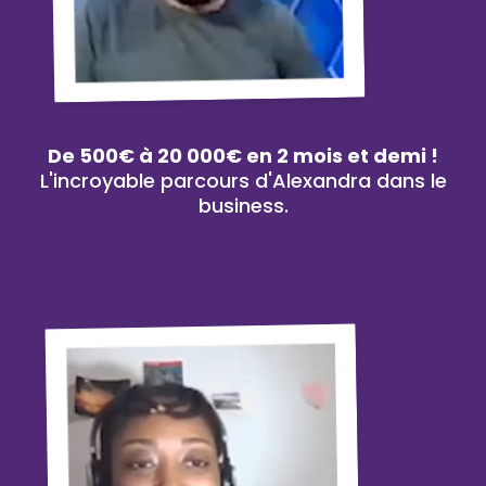
De 500€ à 20 000€ en 2 mois et demi !
L'incroyable parcours d'Alexandra dans le
business.