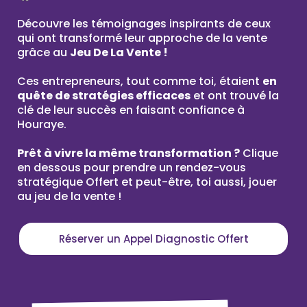
Découvre les témoignages inspirants de ceux
qui ont transformé leur approche de la vente
grâce au
Jeu De La Vente !
Ces entrepreneurs, tout comme toi, étaient
en
quête de stratégies efficaces
et ont trouvé la
clé de leur succès en faisant confiance à
Houraye.
Prêt à vivre la même transformation ?
Clique
en dessous pour prendre un rendez-vous
stratégique Offert et peut-être, toi aussi, jouer
au jeu de la vente !
Réserver un Appel Diagnostic Offert