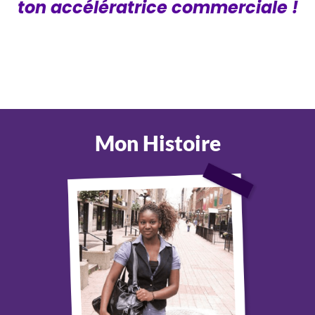
ton accélératrice commerciale !
Mon Histoire