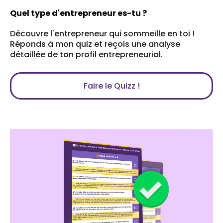
Quel type d'entrepreneur es-tu ?
Découvre l'entrepreneur qui sommeille en toi !
Réponds à mon quiz et reçois une analyse
détaillée de ton profil entrepreneurial.
Faire le Quizz !