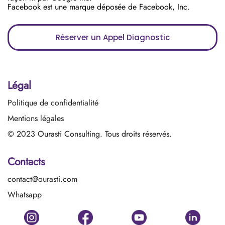
Facebook est une marque déposée de Facebook, Inc.
Réserver un Appel Diagnostic
Légal
Politique de confidentialité
M
entions légales
© 2023 Ourasti Consulting. Tous droits réservés.
Mentions légales
Contacts
contact@ourasti.com
Whatsapp