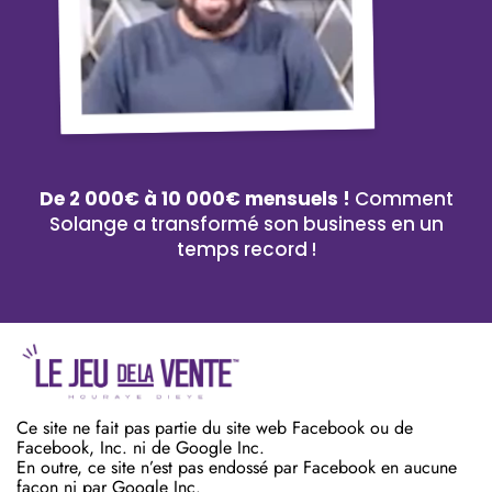
De 2 000€ à 10 000€ mensuels !
Comment
Solange a transformé son business en un
temps record !
Ce site ne fait pas partie du site web Facebook ou de
Facebook, Inc. ni de Google Inc.
En outre, ce site n’est pas endossé par Facebook en aucune
façon ni par Google Inc.