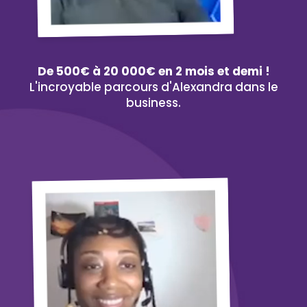
De 500€ à 20 000€ en 2 mois et demi !
L'incroyable parcours d'Alexandra dans le
business.