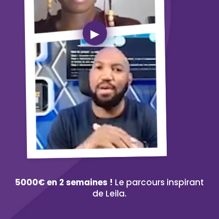
5000€ en 2 semaines !
Le parcours inspirant
de Leila.