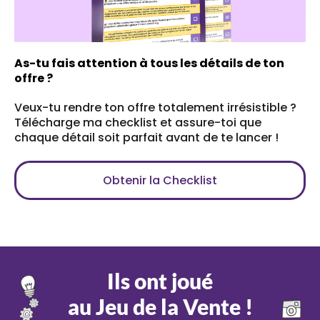
As-tu fais attention à tous les détails de ton
offre ?
Veux-tu rendre ton offre totalement irrésistible ?
Télécharge ma checklist et assure-toi que
chaque détail soit parfait avant de te lancer !
Obtenir la Checklist
Ils ont joué
au Jeu de la Vente !