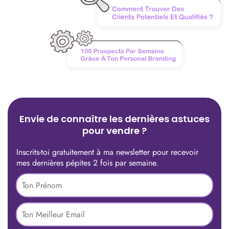
Envie de connaître les dernières astuces
pour vendre ?
Inscrits-toi gratuitement à ma newsletter pour recevoir
mes dernières pépites 2 fois par semaine.