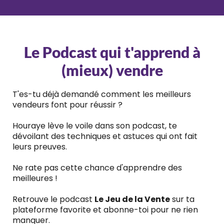
quémander l’autorisation !
Le Podcast qui t'apprend à
(mieux) vendre
T'es-tu déjà demandé comment les meilleurs
vendeurs font pour réussir ?
Houraye lève le voile dans son podcast, te
dévoilant des techniques et astuces qui ont fait
leurs preuves.
Ne rate pas cette chance d'apprendre des
meilleures !
Retrouve le podcast
Le Jeu de la Vente
sur ta
plateforme favorite et abonne-toi pour ne rien
manquer.