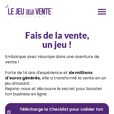
Fais de la vente,
un jeu !
Embarque avec Houraye dans une aventure de
vente !
Forte de 14 ans d'expérience et
de millions
d'euros générés,
elle a transformé la vente en un
jeu amusant.
Rejoins-nous et découvre le secret pour booster
ton business en ligne.
Télécharge la Checklist pour valider ton