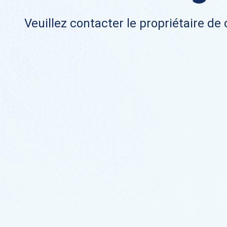
Veuillez contacter le propriétaire de 