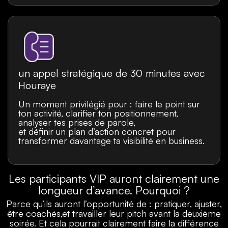
un appel stratégique de 30 minutes avec
Houraye
Un moment privilégié pour : faire le point sur
ton activité, clarifier ton positionnement,
analyser tes prises de parole,
et définir un plan d’action concret pour
transformer davantage ta visibilité en business.
Les participants VIP auront clairement une
longueur d’avance. Pourquoi ?
Parce qu’ils auront l’opportunité de : pratiquer, ajuster,
être coachés,et travailler leur pitch avant la deuxième
soirée. Et cela pourrait clairement faire la différence