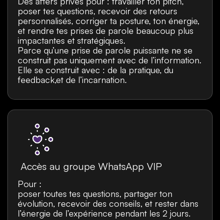
Des afters privés pour : travailler ton pitch,
poser tes questions, recevoir des retours
personnalisés, corriger ta posture, ton énergie,
et rendre tes prises de parole beaucoup plus
impactantes et stratégiques.
Parce qu’une prise de parole puissante ne se
construit pas uniquement avec de l’information.
Elle se construit avec : de la pratique, du
feedback,et de l’incarnation.
Accès au groupe WhatsApp VIP
Pour :
poser toutes tes questions, partager ton
évolution, recevoir des conseils, et rester dans
l’énergie de l’expérience pendant les 2 jours.