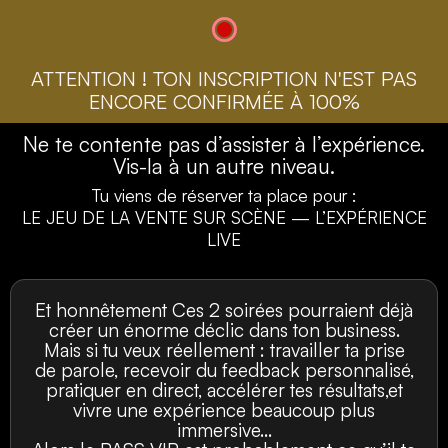
ATTENTION ! TON INSCRIPTION N'EST PAS
ENCORE CONFIRMÉE À 100%
Ne te contente pas d’assister à l’expérience.
Vis-la à un autre niveau.
Tu viens de réserver ta place pour :
LE JEU DE LA VENTE SUR SCÈNE — L’EXPÉRIENCE
LIVE
Et honnêtement Ces 2 soirées pourraient déjà
créer un énorme déclic dans ton business.
Mais si tu veux réellement : travailler ta prise
de parole, recevoir du feedback personnalisé,
pratiquer en direct, accélérer tes résultats,et
vivre une expérience beaucoup plus
immersive…