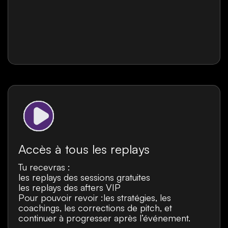
Accès à tous les replays
Tu recevras :
les replays des sessions gratuites
les replays des afters VIP
Pour pouvoir revoir :les stratégies, les
coachings, les corrections de pitch, et
continuer à progresser après l’événement.