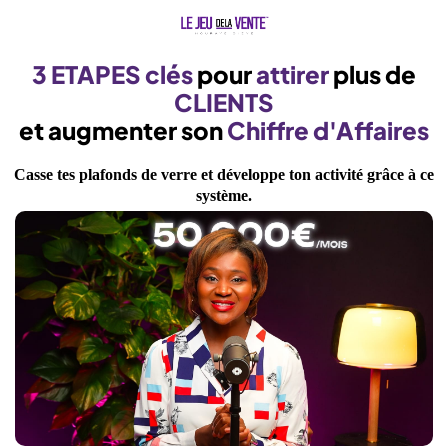
3 ETAPES clés
pour
attirer
plus de
CLIENTS
et augmenter son
Chiffre d'Affaires
Casse tes plafonds de verre et développe ton activité grâce à ce
système.