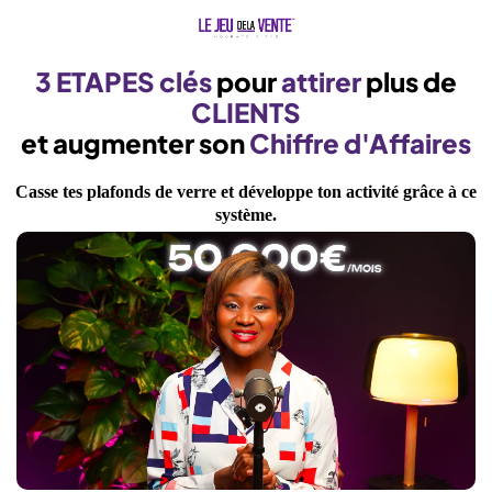
3 ETAPES clés
pour
attirer
plus de
CLIENTS
et augmenter son
Chiffre d'Affaires
Casse tes plafonds de verre et développe ton activité grâce à ce
système.