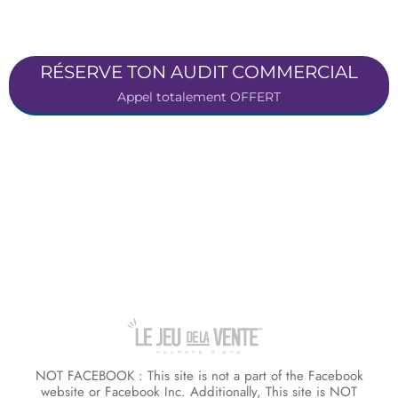
RÉSERVE TON AUDIT COMMERCIAL
Appel totalement OFFERT
NOT FACEBOOK : This site is not a part of the Facebook
website or Facebook Inc. Additionally, This site is NOT