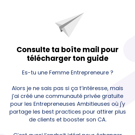
Consulte ta boîte mail pour
télécharger ton guide
Es-tu une Femme Entrepreneure ?
Alors je ne sais pas si ça t’intéresse, mais
j’ai créé une communauté privée gratuite
pour les Entrepreneuses Ambitieuses où j'y
partage les best practices pour attirer plus
de clients et booster son CA.