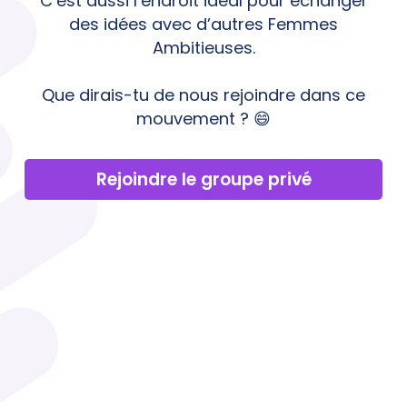
C’est aussi l’endroit idéal pour échanger
des idées avec d’autres Femmes
Ambitieuses.
Que dirais-tu de nous rejoindre dans ce
mouvement ? 😄
Rejoindre le groupe privé