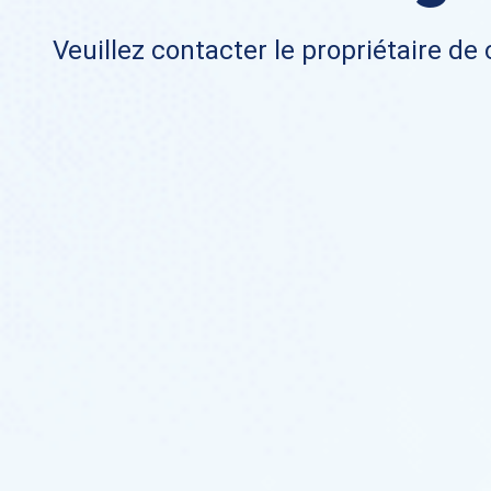
Veuillez contacter le propriétaire de 