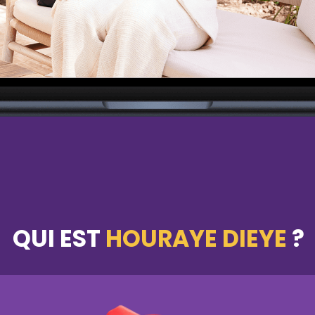
QUI EST
HOURAYE DIEYE
?