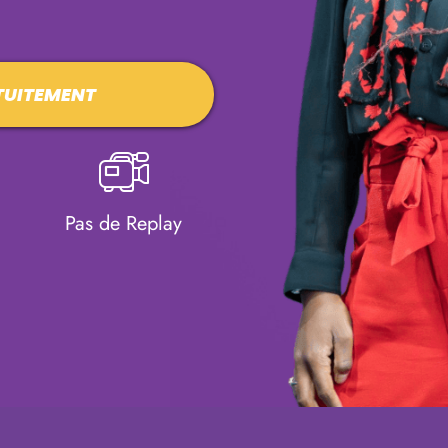
ATUITEMENT
Pas de Replay