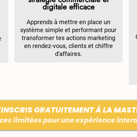
digitale efficace
Apprends à mettre en place un
système simple et performant pour
transformer tes actions marketing
e
en rendez-vous, clients et chiffre
d'affaires.
’INSCRIS GRATUITEMENT À LA MAS
aces limitées pour une expérience inter