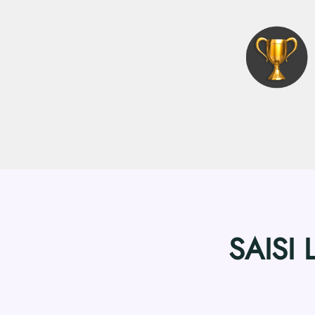
SAISI