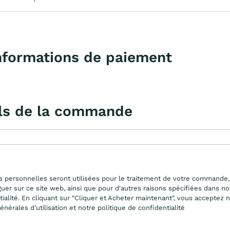
nformations de paiement
ls de la commande
 personnelles seront utilisées pour le traitement de votre commande,
guer sur ce site web, ainsi que pour d'autres raisons spécifiées dans no
ialité. En cliquant sur "Cliquer et Acheter maintenant", vous acceptez 
énérales d'utilisation et notre politique de confidentialité