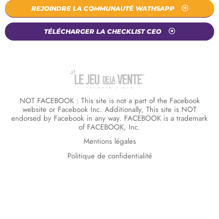
REJOINDRE LA COMMUNAUTÉ WATHSAPP
TÉLÉCHARGER LA CHECKLIST CEO
NOT FACEBOOK : This site is not a part of the Facebook
website or Facebook Inc. Additionally, This site is NOT
endorsed by Facebook in any way. FACEBOOK is a trademark
of FACEBOOK, Inc.
Mentions légales
Politique de confidentialité