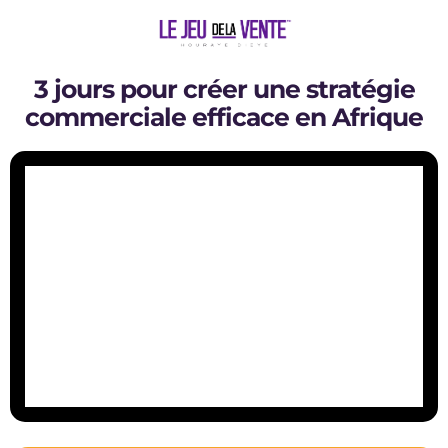
3 jours pour créer une stratégie
commerciale efficace en Afrique