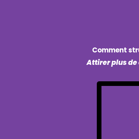
Comment str
Attirer plus de