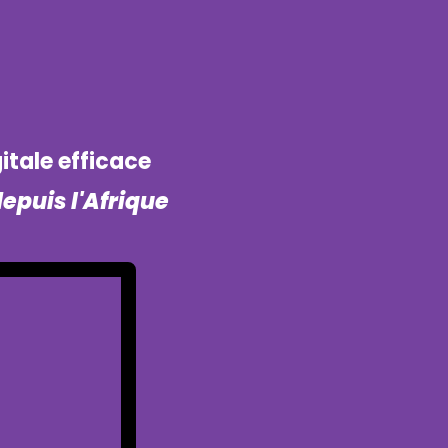
itale efficace
depuis l'Afrique