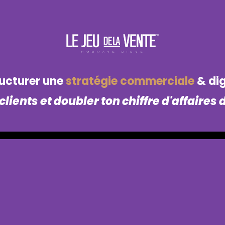
ucturer une
stratégie commerciale
& dig
 clients et doubler ton chiffre d'affaires 