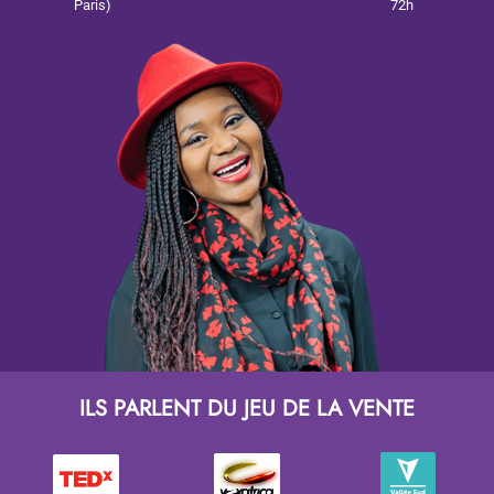
Paris)
72h
ILS PARLENT DU JEU DE LA VENTE