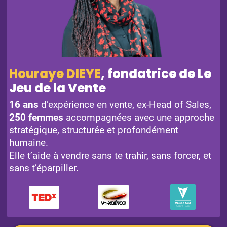
Houraye DIEYE
, fondatrice de Le
Jeu de la Vente
16 ans
d’expérience en vente, ex-Head of Sales,
250 femmes
accompagnées avec une approche
stratégique, structurée et profondément
humaine.
Elle t’aide à vendre sans te trahir, sans forcer, et
sans t’éparpiller.