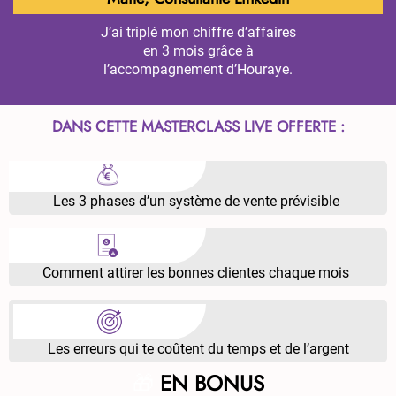
J’ai triplé mon chiffre d’affaires
en 3 mois grâce à
l’accompagnement d’Houraye.
DANS CETTE MASTERCLASS LIVE OFFERTE :
Les 3 phases d’un système de vente prévisible
Comment attirer les bonnes clientes chaque mois
Les erreurs qui te coûtent du temps et de l’argent
🎁
EN BONUS