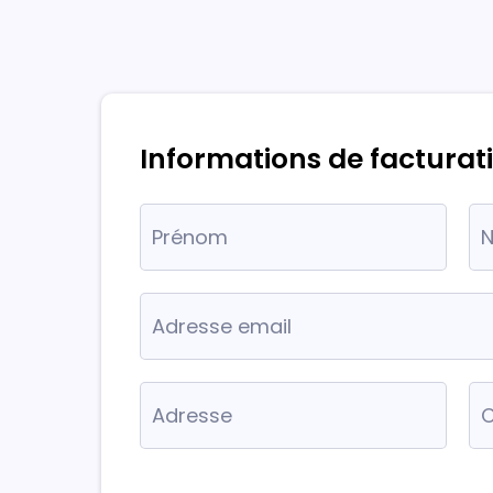
Informations de facturat