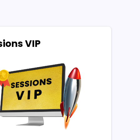
sions VIP