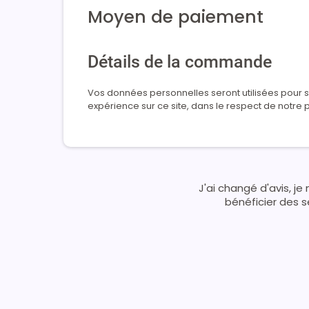
Moyen de paiement
Détails de la commande
Vos données personnelles seront utilisées pour s
expérience sur ce site, dans le respect de notre p
J'ai
changé d'avis, je
bénéficier des s