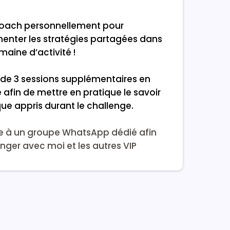
coach personnellement pour
enter les stratégies partagées dans
aine d’activité !
e de 3 sessions supplémentaires en
 afin de mettre en pratique le savoir
ue appris durant le challenge.
 à un groupe WhatsApp dédié afin
nger avec moi et les autres VIP