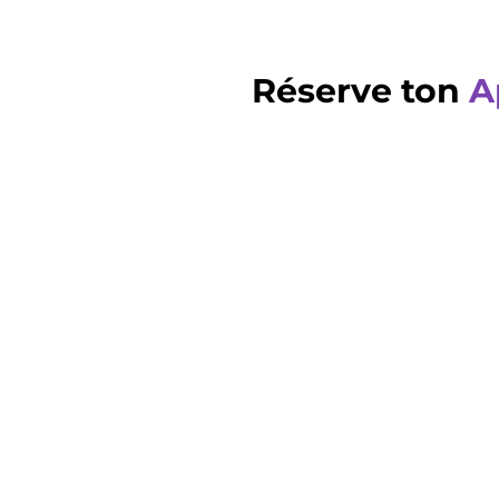
Réserve ton
A