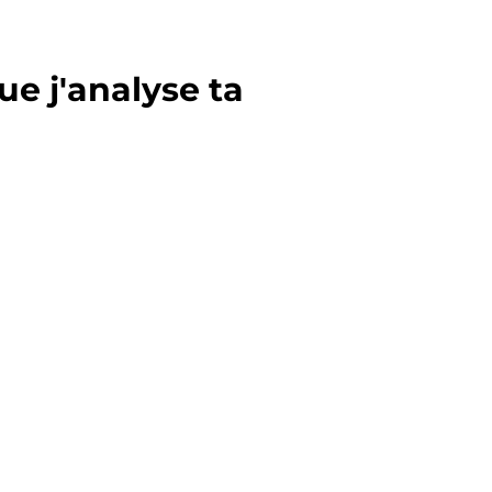
ue j'analyse ta