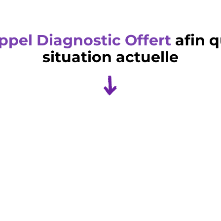
ppel Diagnostic Offert
afin q
situation actuelle